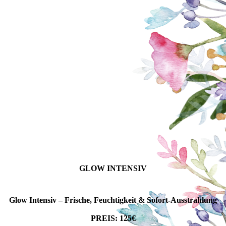
GLOW INTENSIV
Glow Intensiv – Frische, Feuchtigkeit & Sofort-Ausstrahlung
PREIS: 125€