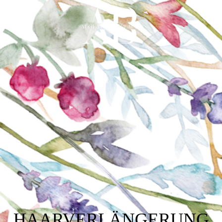
HAARVERLÄNGERUNG